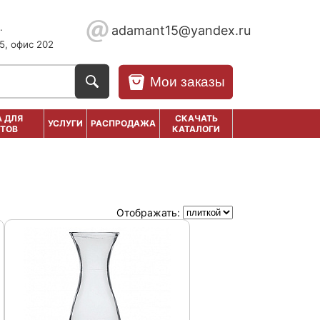
.
adamant15@yandex.ru
5, офис 202
Мои заказы
 ДЛЯ
СКАЧАТЬ
УСЛУГИ
РАСПРОДАЖА
ТОВ
КАТАЛОГИ
Отображать: