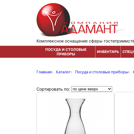
Комплексное оснащение сферы гостеприимст
ПОСУДА И СТОЛОВЫЕ
ИНВЕНТАРЬ
СПЕЦ
ПРИБОРЫ
Главная
Каталог
Посуда и столовые приборы
Сортировать по: