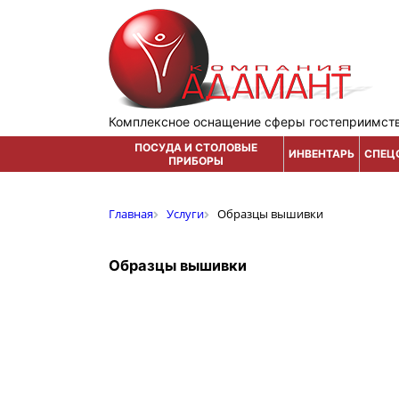
Комплексное оснащение сферы гостеприимст
ПОСУДА И СТОЛОВЫЕ
ИНВЕНТАРЬ
СПЕЦ
ПРИБОРЫ
Главная
Услуги
Образцы вышивки
Образцы вышивки