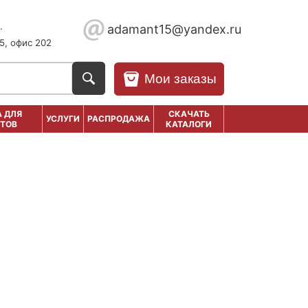
.
adamant15@yandex.ru
5, офис 202
Мои заказы
 ДЛЯ
СКАЧАТЬ
УСЛУГИ
РАСПРОДАЖА
ТОВ
КАТАЛОГИ