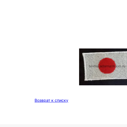
Возврат к списку