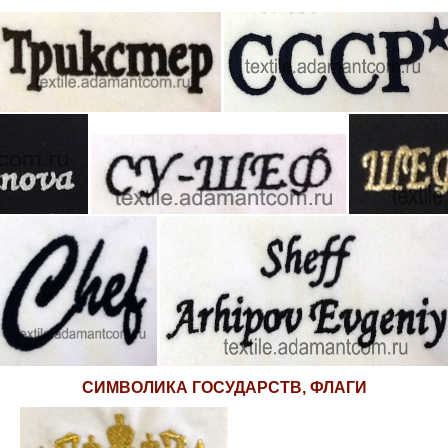
СИМВОЛИКА ГОСУДАРСТВ, ФЛАГИ