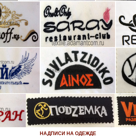
НАДПИСИ НА ОДЕЖДЕ