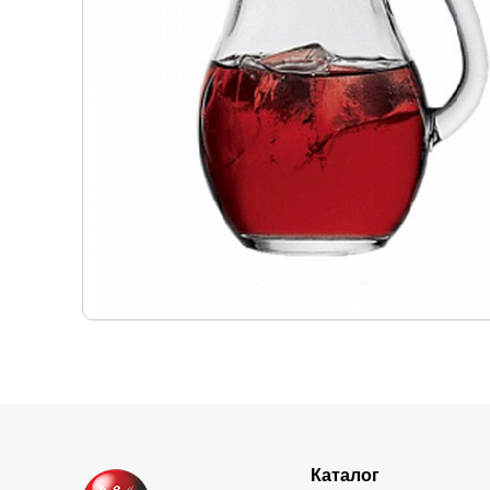
Каталог