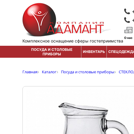
О нас
Комплексное оснащение сферы гостеприимства
ПОСУДА И СТОЛОВЫЕ
ИНВЕНТАРЬ
СПЕЦОДЕЖД
ПРИБОРЫ
Главная
Каталог
Посуда и столовые приборы
СТЕКЛО