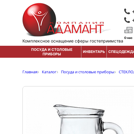
О нас
Комплексное оснащение сферы гостеприимства
ПОСУДА И СТОЛОВЫЕ
ИНВЕНТАРЬ
СПЕЦОДЕЖД
ПРИБОРЫ
Главная
Каталог
Посуда и столовые приборы
СТЕКЛО