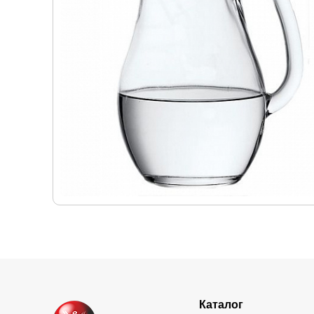
Каталог