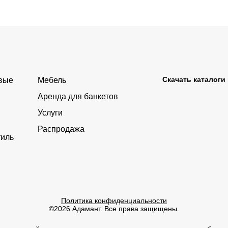
Скачать каталоги
овые
Мебель
Аренда для банкетов
Услуги
Распродажа
тиль
Политика конфиденциальности
©2026 Адамант. Все права защищены.