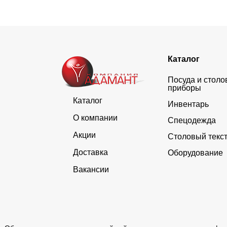
Каталог
Посуда и стол
приборы
Каталог
Инвентарь
О компании
Спецодежда
Акции
Столовый текс
Доставка
Оборудование
Вакансии