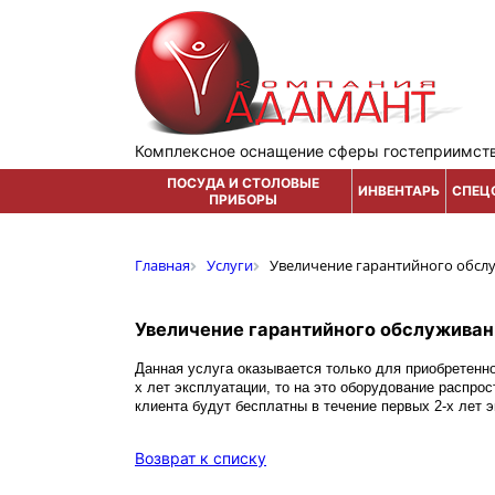
Комплексное оснащение сферы гостеприимст
ПОСУДА И СТОЛОВЫЕ
ИНВЕНТАРЬ
СПЕЦ
ПРИБОРЫ
Главная
Услуги
Увеличение гарантийного обсл
Увеличение гарантийного обслуживан
Данная услуга оказывается только для приобретенно
х лет эксплуатации, то на это оборудование распро
клиента будут бесплатны в течение первых 2-х лет 
Возврат к списку