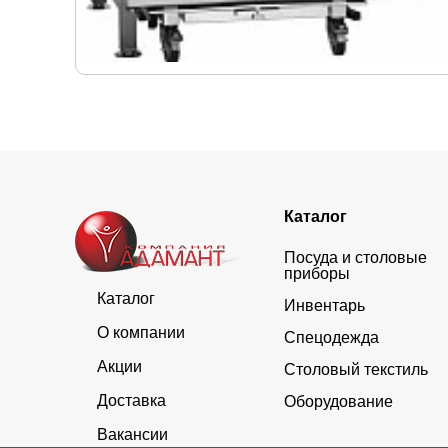
Каталог
Посуда и столовые
приборы
Каталог
Инвентарь
О компании
Спецодежда
Акции
Столовый текстиль
Доставка
Оборудование
Вакансии