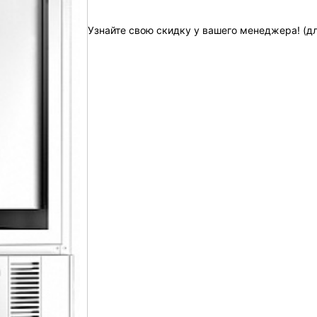
Узнайте свою скидку у вашего менеджера! (д