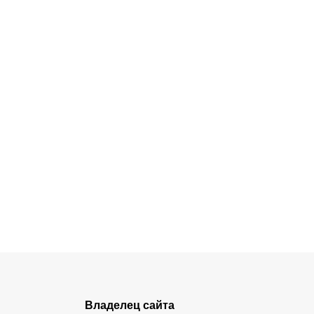
Владелец сайта