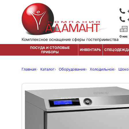
О нас
Комплексное оснащение сферы гостеприимства
ПОСУДА И СТОЛОВЫЕ
ИНВЕНТАРЬ
СПЕЦОДЕЖД
ПРИБОРЫ
Главная
Каталог
Оборудование
Холодильное
Шоко