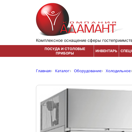
Комплексное оснащение сферы гостеприимст
ПОСУДА И СТОЛОВЫЕ
ИНВЕНТАРЬ
СПЕЦ
ПРИБОРЫ
Главная
Каталог
Оборудование
Холодильное