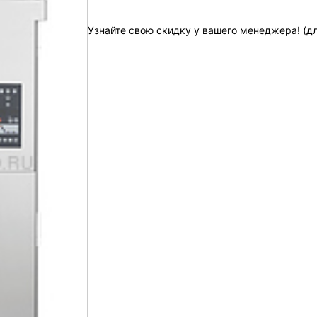
Узнайте свою скидку у вашего менеджера! (д