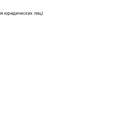
ля юридических лиц)