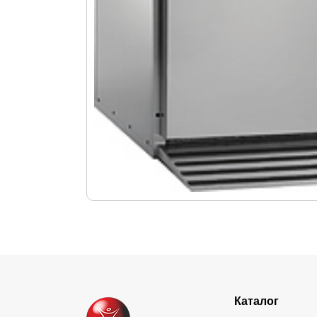
Каталог