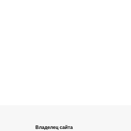
Владелец сайта