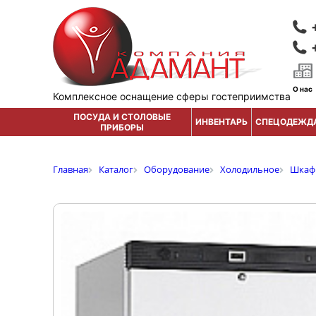
О нас
Комплексное оснащение сферы гостеприимства
ПОСУДА И СТОЛОВЫЕ
ИНВЕНТАРЬ
СПЕЦОДЕЖД
ПРИБОРЫ
Главная
Каталог
Оборудование
Холодильное
Шкаф