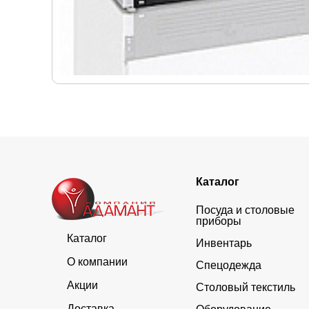
Каталог
Посуда и столовые
приборы
Каталог
Инвентарь
О компании
Спецодежда
Акции
Столовый текстиль
Доставка