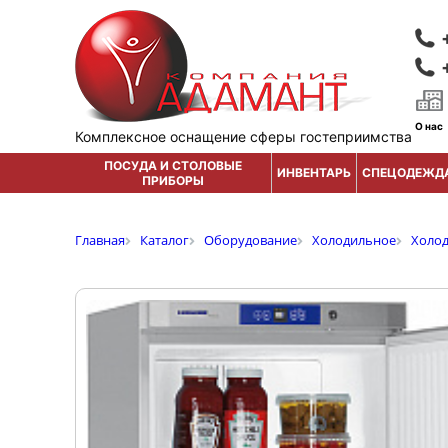
О нас
Комплексное оснащение сферы гостеприимства
ПОСУДА И СТОЛОВЫЕ
ИНВЕНТАРЬ
СПЕЦОДЕЖД
ПРИБОРЫ
Главная
Каталог
Оборудование
Холодильное
Холо