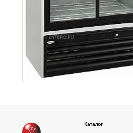
Каталог