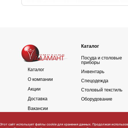
Каталог
Посуда и столовые
приборы
Каталог
Инвентарь
О компании
Спецодежда
Акции
Столовый текстиль
Доставка
Оборудование
Вакансии
Этот сайт использует файлы cookie для хранения данных. Продолжая использова