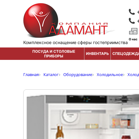
О нас
Комплексное оснащение сферы гостеприимства
ПОСУДА И СТОЛОВЫЕ
ИНВЕНТАРЬ
СПЕЦОДЕЖД
ПРИБОРЫ
Главная
Каталог
Оборудование
Холодильное
Холо