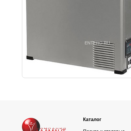
Каталог