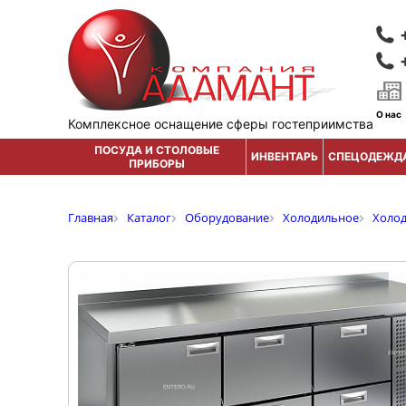
О нас
Комплексное оснащение сферы гостеприимства
ПОСУДА И СТОЛОВЫЕ
ИНВЕНТАРЬ
СПЕЦОДЕЖД
ПРИБОРЫ
Главная
Каталог
Оборудование
Холодильное
Холо