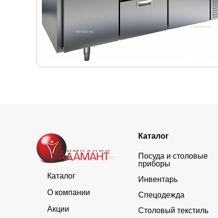
Каталог
Посуда и столовые
приборы
Каталог
Инвентарь
О компании
Спецодежда
Акции
Столовый текстиль