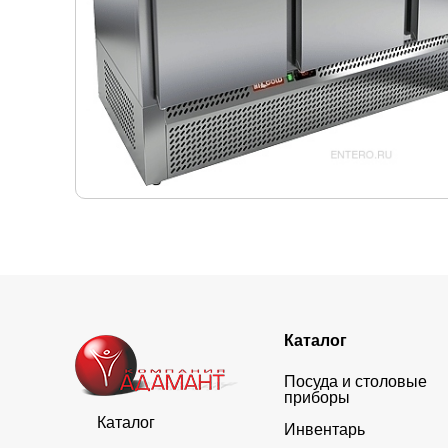
Каталог
Посуда и столовые
приборы
Каталог
Инвентарь