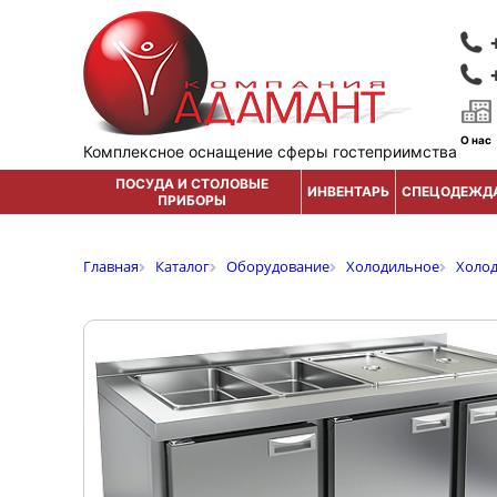
О нас
Комплексное оснащение сферы гостеприимства
ПОСУДА И СТОЛОВЫЕ
ИНВЕНТАРЬ
СПЕЦОДЕЖД
ПРИБОРЫ
Главная
Каталог
Оборудование
Холодильное
Холо