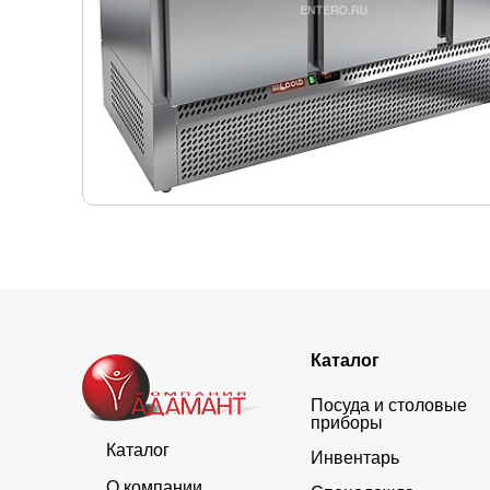
Каталог
Посуда и столовые
приборы
Каталог
Инвентарь
О компании