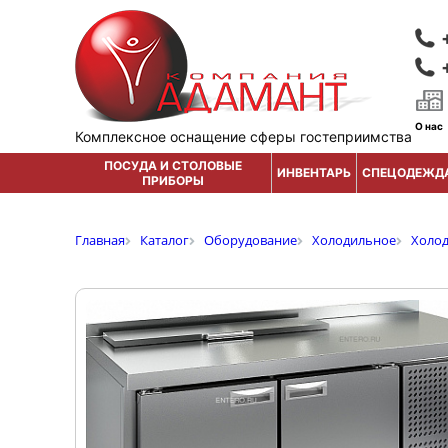
О нас
Комплексное оснащение сферы гостеприимства
ПОСУДА И СТОЛОВЫЕ
ИНВЕНТАРЬ
СПЕЦОДЕЖД
ПРИБОРЫ
Главная
Каталог
Оборудование
Холодильное
Холо