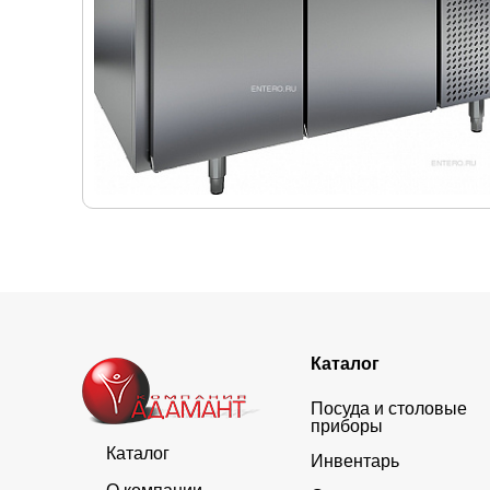
Каталог
Посуда и столовые
приборы
Каталог
Инвентарь