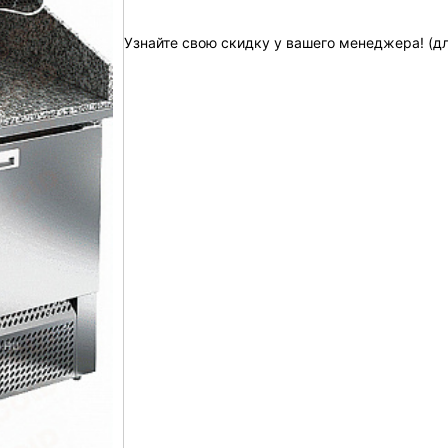
Узнайте свою скидку у вашего менеджера! (д