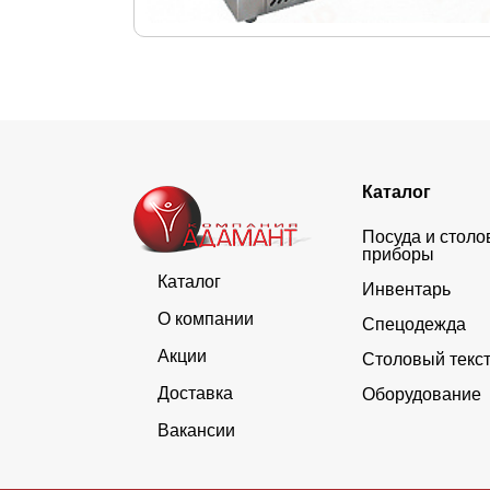
Каталог
Посуда и стол
приборы
Каталог
Инвентарь
О компании
Спецодежда
Акции
Столовый текс
Доставка
Оборудование
Вакансии