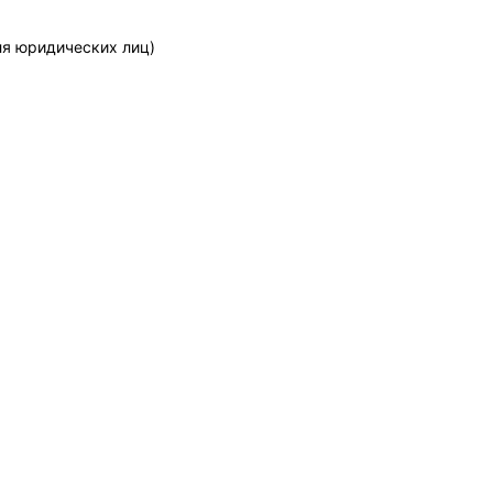
ля юридических лиц)