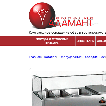
Комплексное оснащение сферы гостеприимст
ПОСУДА И СТОЛОВЫЕ
ИНВЕНТАРЬ
СПЕЦ
ПРИБОРЫ
Главная
Каталог
Оборудование
Холодильное