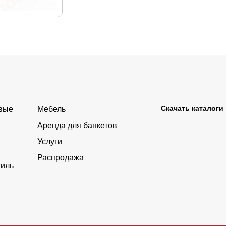
Скачать каталоги
овые
Мебель
Аренда для банкетов
Услуги
Распродажа
тиль