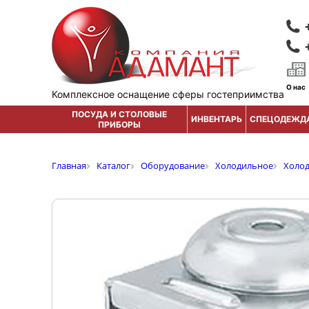
О нас
Комплексное оснащение сферы гостеприимства
ПОСУДА И СТОЛОВЫЕ
ИНВЕНТАРЬ
СПЕЦОДЕЖД
ПРИБОРЫ
Главная
Каталог
Оборудование
Холодильное
Холо