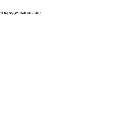
ля юридических лиц)