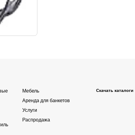
Скачать каталоги
овые
Мебель
Аренда для банкетов
Услуги
Распродажа
тиль