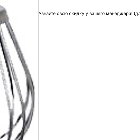
Узнайте свою скидку у вашего менеджера! (д