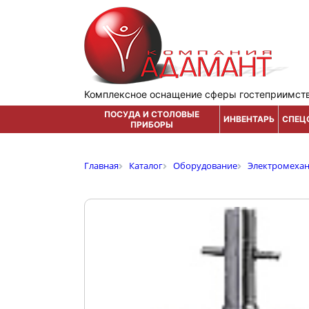
Комплексное оснащение сферы гостеприимст
ПОСУДА И СТОЛОВЫЕ
ИНВЕНТАРЬ
СПЕЦ
ПРИБОРЫ
Главная
Каталог
Оборудование
Электромеха