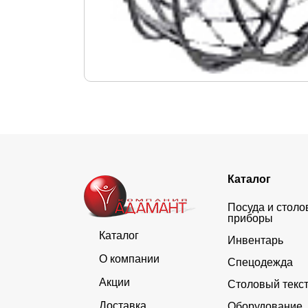
Каталог
Посуда и стол
приборы
Каталог
Инвентарь
О компании
Спецодежда
Акции
Столовый текс
Доставка
Оборудование