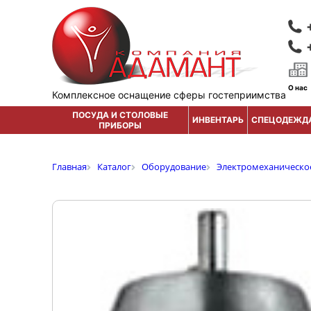
О нас
Комплексное оснащение сферы гостеприимства
ПОСУДА И СТОЛОВЫЕ
ИНВЕНТАРЬ
СПЕЦОДЕЖД
ПРИБОРЫ
Главная
Каталог
Оборудование
Электромеханическо