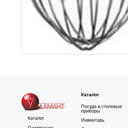
Каталог
Посуда и столовые
приборы
Каталог
Инвентарь
О компании