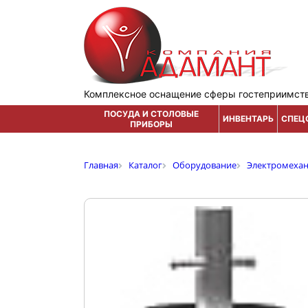
Комплексное оснащение сферы гостеприимст
ПОСУДА И СТОЛОВЫЕ
ИНВЕНТАРЬ
СПЕЦ
ПРИБОРЫ
Главная
Каталог
Оборудование
Электромеха