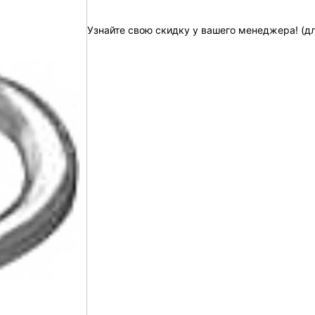
Узнайте свою скидку у вашего менеджера! (д