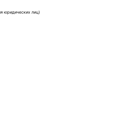
ля юридических лиц)