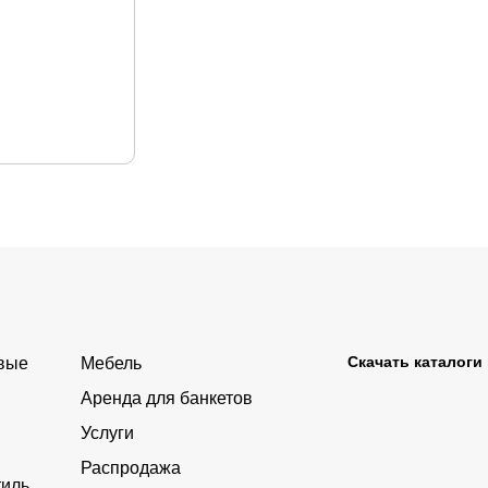
Скачать каталоги
овые
Мебель
Аренда для банкетов
Услуги
Распродажа
тиль