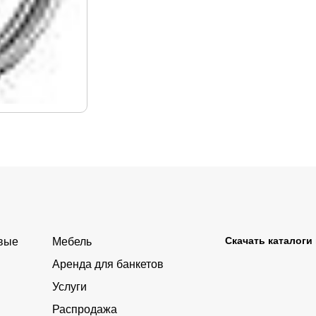
Скачать каталоги
овые
Мебель
Аренда для банкетов
Услуги
Распродажа