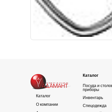
Каталог
Посуда и стол
приборы
Каталог
Инвентарь
О компании
Спецодежда