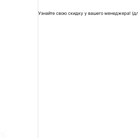
Узнайте свою скидку у вашего менеджера! (д