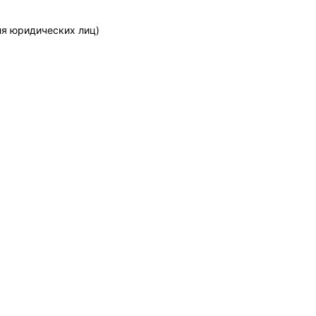
ля юридических лиц)