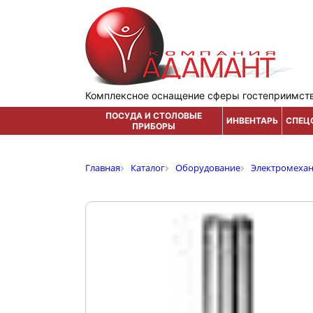
Комплексное оснащение сферы гостеприимст
ПОСУДА И СТОЛОВЫЕ
ИНВЕНТАРЬ
СПЕЦ
ПРИБОРЫ
Главная
Каталог
Оборудование
Электромеха