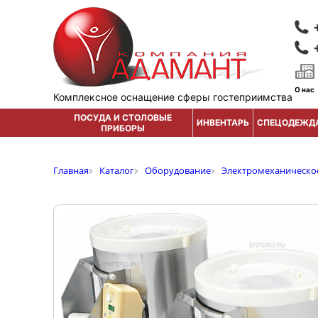
О нас
Комплексное оснащение сферы гостеприимства
ПОСУДА И СТОЛОВЫЕ
ИНВЕНТАРЬ
СПЕЦОДЕЖД
ПРИБОРЫ
Главная
Каталог
Оборудование
Электромеханическо