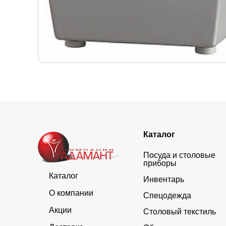
Каталог
Посуда и столовые
приборы
Каталог
Инвентарь
О компании
Спецодежда
Акции
Столовый текстиль