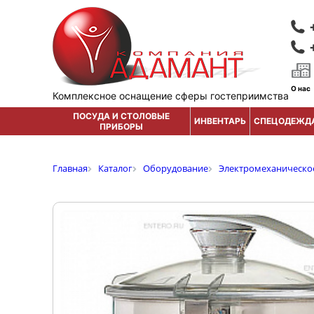
О нас
Комплексное оснащение сферы гостеприимства
ПОСУДА И СТОЛОВЫЕ
ИНВЕНТАРЬ
СПЕЦОДЕЖД
ПРИБОРЫ
Главная
Каталог
Оборудование
Электромеханическо