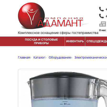
О нас
Комплексное оснащение сферы гостеприимства
ПОСУДА И СТОЛОВЫЕ
ИНВЕНТАРЬ
СПЕЦОДЕЖД
ПРИБОРЫ
Главная
Каталог
Оборудование
Электромеханическо