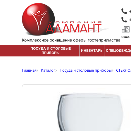
О нас
Комплексное оснащение сферы гостеприимства
ПОСУДА И СТОЛОВЫЕ
ИНВЕНТАРЬ
СПЕЦОДЕЖД
ПРИБОРЫ
Главная
Каталог
Посуда и столовые приборы
СТЕКЛО