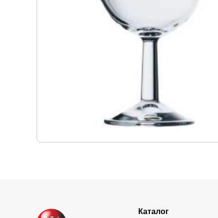
Каталог