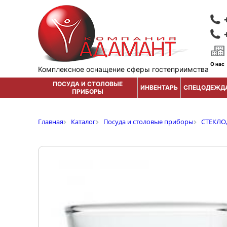
О нас
Комплексное оснащение сферы гостеприимства
ПОСУДА И СТОЛОВЫЕ
ИНВЕНТАРЬ
СПЕЦОДЕЖД
ПРИБОРЫ
Главная
Каталог
Посуда и столовые приборы
СТЕКЛО