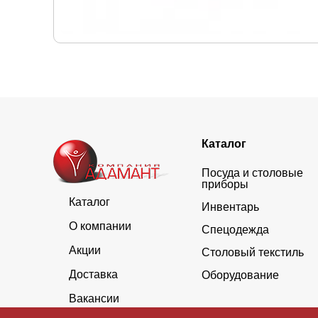
Каталог
Посуда и столовые
приборы
Каталог
Инвентарь
О компании
Спецодежда
Акции
Столовый текстиль
Доставка
Оборудование
Вакансии