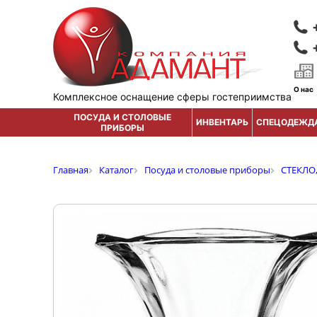
О нас
Комплексное оснащение сферы гостеприимства
ПОСУДА И СТОЛОВЫЕ
ИНВЕНТАРЬ
СПЕЦОДЕЖД
ПРИБОРЫ
Главная
Каталог
Посуда и столовые приборы
СТЕКЛО