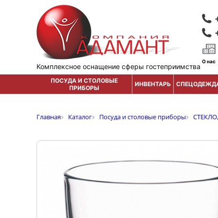
О нас
Комплексное оснащение сферы гостеприимства
ПОСУДА И СТОЛОВЫЕ
ИНВЕНТАРЬ
СПЕЦОДЕЖД
ПРИБОРЫ
Главная
Каталог
Посуда и столовые приборы
СТЕКЛО