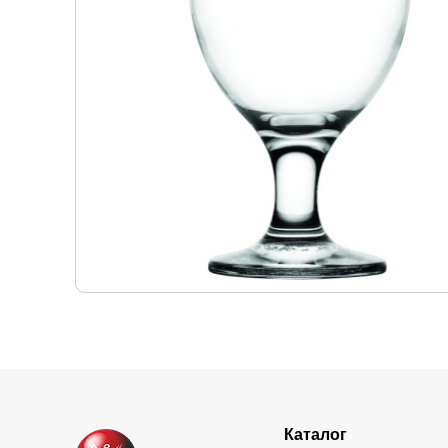
Каталог