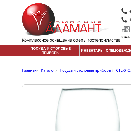
О нас
Комплексное оснащение сферы гостеприимства
ПОСУДА И СТОЛОВЫЕ
ИНВЕНТАРЬ
СПЕЦОДЕЖД
ПРИБОРЫ
Главная
Каталог
Посуда и столовые приборы
СТЕКЛО