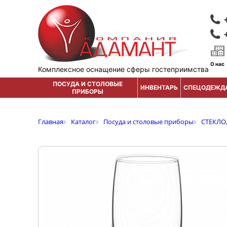
О нас
Комплексное оснащение сферы гостеприимства
ПОСУДА И СТОЛОВЫЕ
ИНВЕНТАРЬ
СПЕЦОДЕЖД
ПРИБОРЫ
Главная
Каталог
Посуда и столовые приборы
СТЕКЛО