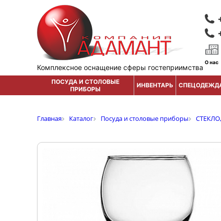
О нас
Комплексное оснащение сферы гостеприимства
ПОСУДА И СТОЛОВЫЕ
ИНВЕНТАРЬ
СПЕЦОДЕЖД
ПРИБОРЫ
Главная
Каталог
Посуда и столовые приборы
СТЕКЛО