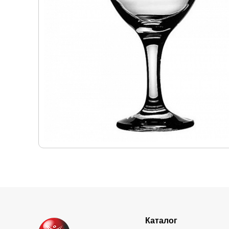
Каталог