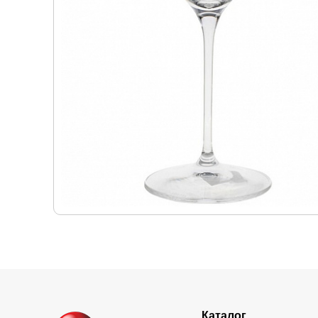
Каталог