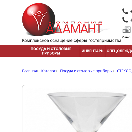
О нас
Комплексное оснащение сферы гостеприимства
ПОСУДА И СТОЛОВЫЕ
ИНВЕНТАРЬ
СПЕЦОДЕЖД
ПРИБОРЫ
Главная
Каталог
Посуда и столовые приборы
СТЕКЛО