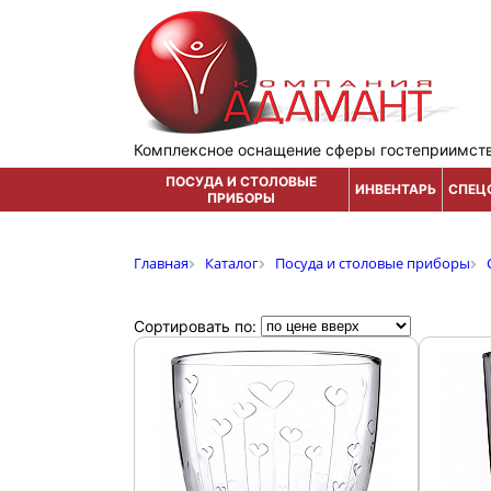
Комплексное оснащение сферы гостеприимст
ПОСУДА И СТОЛОВЫЕ
ИНВЕНТАРЬ
СПЕЦ
ПРИБОРЫ
Главная
Каталог
Посуда и столовые приборы
Сортировать по: