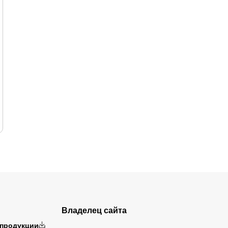
Владелец сайта
 продукции