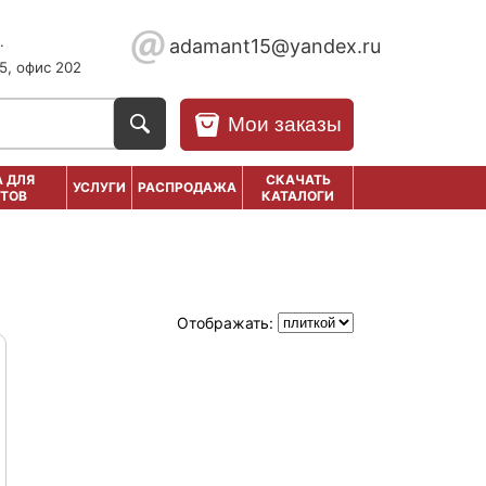
.
adamant15@yandex.ru
5, офис 202
Мои заказы
 ДЛЯ
СКАЧАТЬ
УСЛУГИ
РАСПРОДАЖА
ТОВ
КАТАЛОГИ
Отображать: