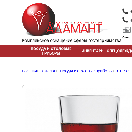
О нас
Комплексное оснащение сферы гостеприимства
ПОСУДА И СТОЛОВЫЕ
ИНВЕНТАРЬ
СПЕЦОДЕЖД
ПРИБОРЫ
Главная
Каталог
Посуда и столовые приборы
СТЕКЛО