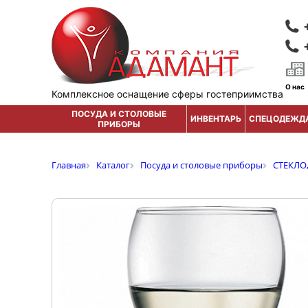
О нас
Комплексное оснащение сферы гостеприимства
ПОСУДА И СТОЛОВЫЕ
ИНВЕНТАРЬ
СПЕЦОДЕЖД
ПРИБОРЫ
Главная
Каталог
Посуда и столовые приборы
СТЕКЛО