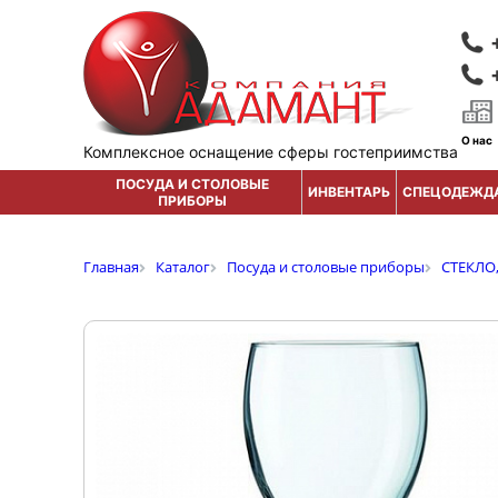
О нас
Комплексное оснащение сферы гостеприимства
ПОСУДА И СТОЛОВЫЕ
ИНВЕНТАРЬ
СПЕЦОДЕЖД
ПРИБОРЫ
Главная
Каталог
Посуда и столовые приборы
СТЕКЛО