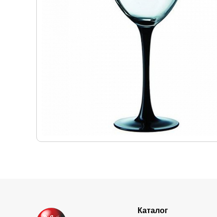
Каталог