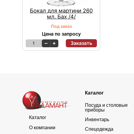
Бокал для мартини 260
мл. Бах /4/
Под заказ
Цена по запросу
Заказать
1
Каталог
Посуда и столовые
приборы
Каталог
Инвентарь
О компании
Спецодежда