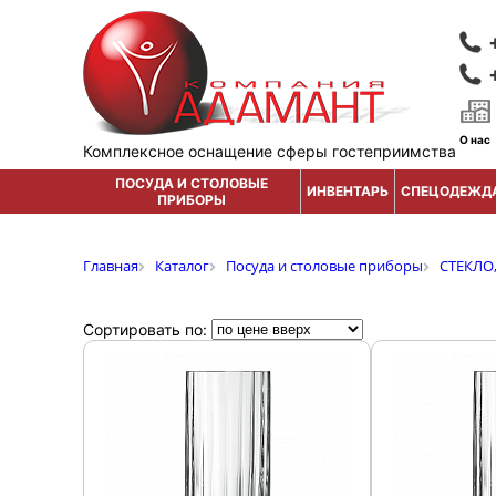
О нас
Комплексное оснащение сферы гостеприимства
ПОСУДА И СТОЛОВЫЕ
ИНВЕНТАРЬ
СПЕЦОДЕЖД
ПРИБОРЫ
Главная
Каталог
Посуда и столовые приборы
СТЕКЛО
Сортировать по: