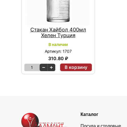
Стакан Хайбол 400мл
Хелен Турция
В наличии
Артикул: 1707
310.80 ₽
В корзину
1
Каталог
Посуда и столовые