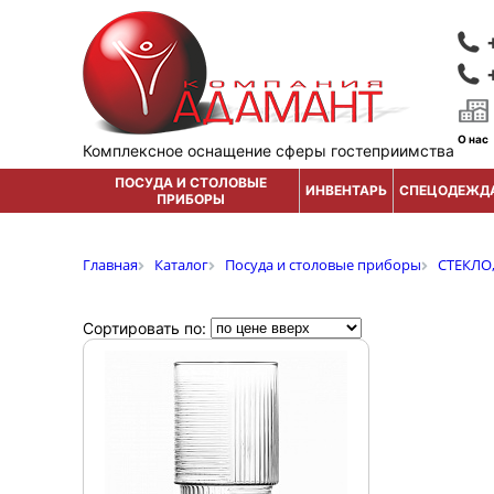
О нас
Комплексное оснащение сферы гостеприимства
ПОСУДА И СТОЛОВЫЕ
ИНВЕНТАРЬ
СПЕЦОДЕЖД
ПРИБОРЫ
Главная
Каталог
Посуда и столовые приборы
СТЕКЛО
Сортировать по: