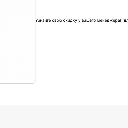
Узнайте свою скидку у вашего менеджера! (д