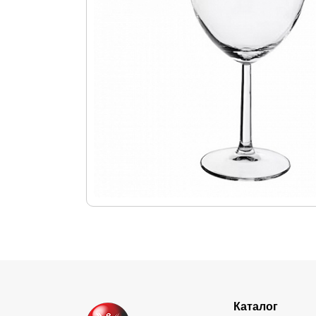
Каталог