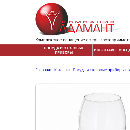
Комплексное оснащение сферы гостеприимст
ПОСУДА И СТОЛОВЫЕ
ИНВЕНТАРЬ
СПЕЦ
ПРИБОРЫ
Главная
Каталог
Посуда и столовые приборы