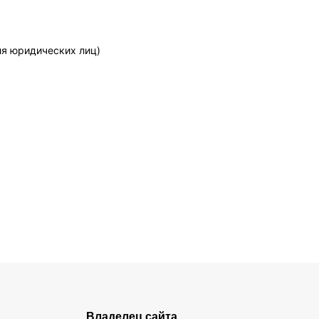
ля юридических лиц)
Владелец сайта