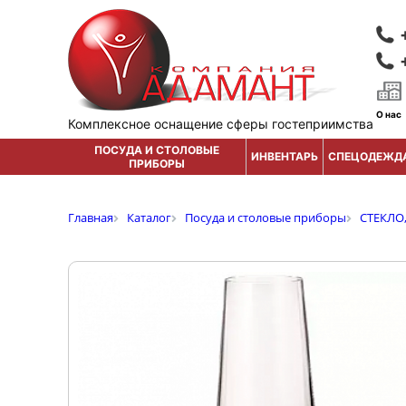
О нас
Комплексное оснащение сферы гостеприимства
ПОСУДА И СТОЛОВЫЕ
ИНВЕНТАРЬ
СПЕЦОДЕЖД
ПРИБОРЫ
Главная
Каталог
Посуда и столовые приборы
СТЕКЛО