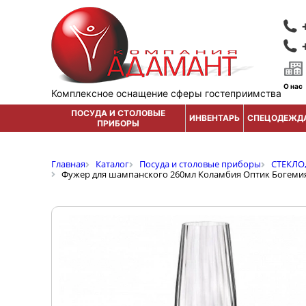
О нас
Комплексное оснащение сферы гостеприимства
ПОСУДА И СТОЛОВЫЕ
ИНВЕНТАРЬ
СПЕЦОДЕЖД
ПРИБОРЫ
Главная
Каталог
Посуда и столовые приборы
СТЕКЛО
Фужер для шампанского 260мл Коламбия Оптик Богеми