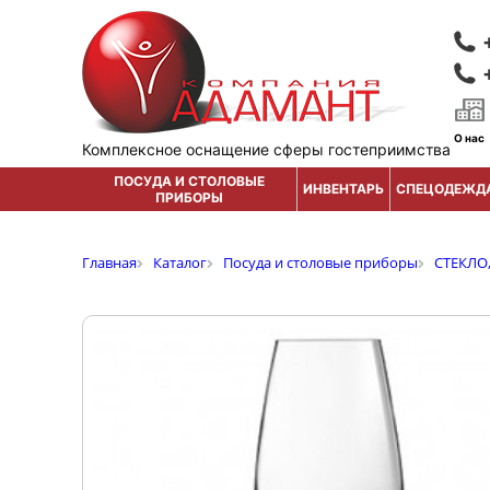
О нас
Комплексное оснащение сферы гостеприимства
ПОСУДА И СТОЛОВЫЕ
ИНВЕНТАРЬ
СПЕЦОДЕЖД
ПРИБОРЫ
Главная
Каталог
Посуда и столовые приборы
СТЕКЛО