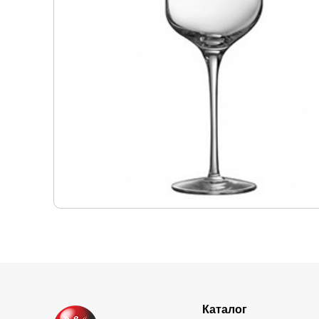
Каталог