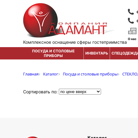
О нас
Комплексное оснащение сферы гостеприимства
ПОСУДА И СТОЛОВЫЕ
ИНВЕНТАРЬ
СПЕЦОДЕЖД
ПРИБОРЫ
Главная
Каталог
Посуда и столовые приборы
СТЕКЛО
Сортировать по: