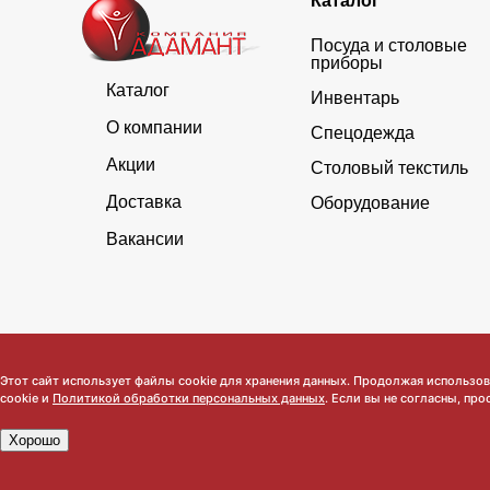
Каталог
Посуда и столовые
приборы
Каталог
Инвентарь
О компании
Спецодежда
Акции
Столовый текстиль
Доставка
Оборудование
Вакансии
Обратите внимание, что данный сайт носит исключительно инфор
Этот сайт использует файлы cookie для хранения данных. Продолжая использова
cookie и
Политикой обработки персональных данных
. Если вы не согласны, про
Хорошо