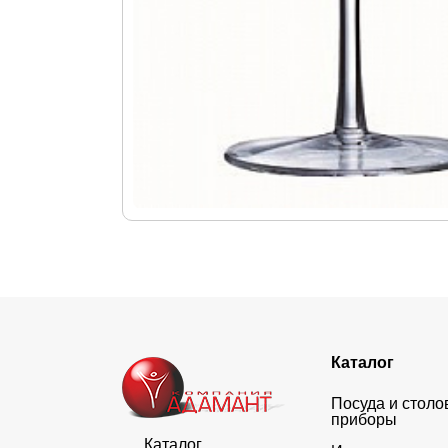
Каталог
Посуда и стол
приборы
Каталог