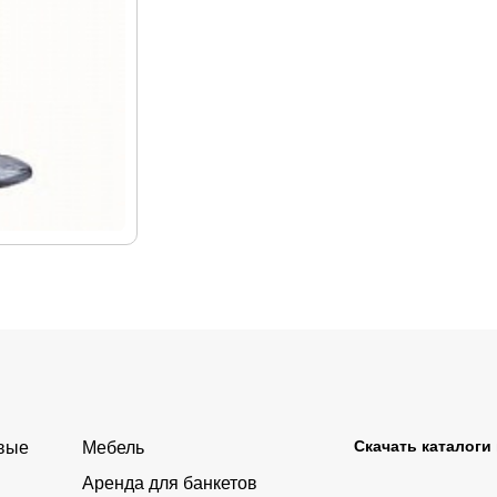
Скачать каталоги
овые
Мебель
Аренда для банкетов