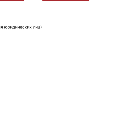
ля юридических лиц)