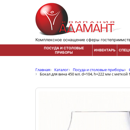
Комплексное оснащение сферы гостеприимст
ПОСУДА И СТОЛОВЫЕ
ИНВЕНТАРЬ
СПЕЦ
ПРИБОРЫ
Главная
Каталог
Посуда и столовые приборы
Бокал для вина 450 мл. d=104, h=222 мм с меткой 