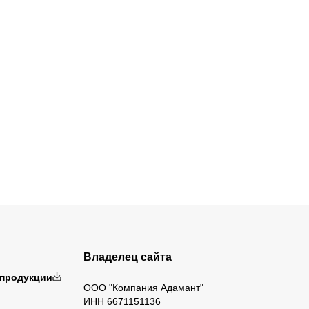
Владелец сайта
 продукции
ООО "Компания Адамант"
ИНН 6671151136