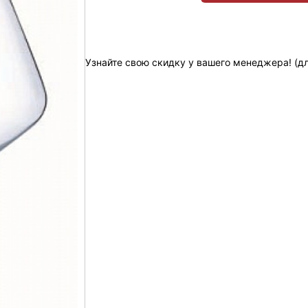
Узнайте свою скидку у вашего менеджера! (д