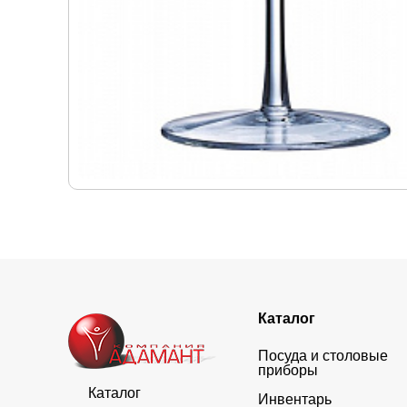
Каталог
Посуда и столовые
приборы
Каталог
Инвентарь