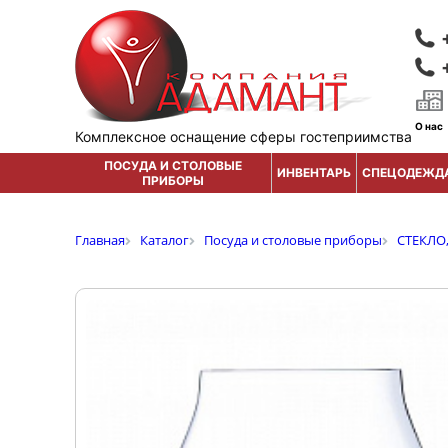
О нас
Комплексное оснащение сферы гостеприимства
ПОСУДА И СТОЛОВЫЕ
ИНВЕНТАРЬ
СПЕЦОДЕЖД
ПРИБОРЫ
Главная
Каталог
Посуда и столовые приборы
СТЕКЛО