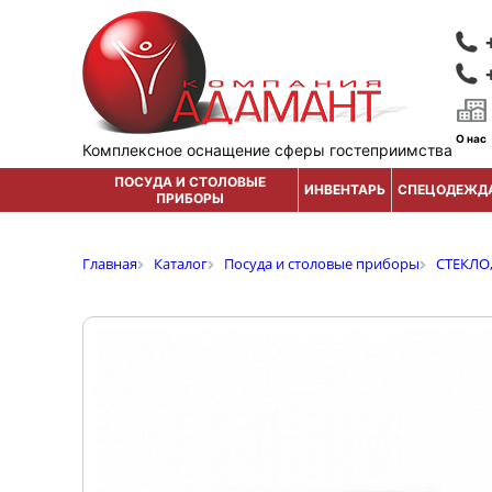
О нас
Комплексное оснащение сферы гостеприимства
ПОСУДА И СТОЛОВЫЕ
ИНВЕНТАРЬ
СПЕЦОДЕЖД
ПРИБОРЫ
Главная
Каталог
Посуда и столовые приборы
СТЕКЛО